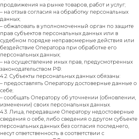
продвижения на рынке товаров, работ и услуг;
– на отзыв согласия на обработку персональных
данных;
– обжаловать в уполномоченный орган по защите
прав субъектов персональных данных или в
судебном порядке неправомерные действия или
бездействие Оператора при обработке его
персональных данных;
– на осуществление иных прав, предусмотренных
законодательством РФ.
4.2. Субъекты персональных данных обязаны:
– предоставлять Оператору достоверные данные о
себе;
– сообщать Оператору об уточнении (обновлении,
изменении) своих персональных данных.
4.3. Лица, передавшие Оператору недостоверные
сведения о себе, либо сведения о другом субъекте
персональных данных без согласия последнего,
несут ответственность в соответствии с