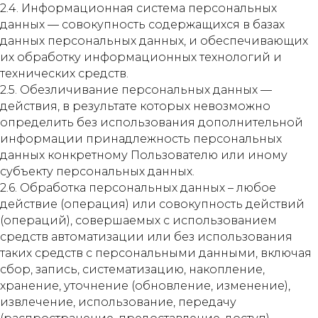
2.4. Информационная система персональных
данных — совокупность содержащихся в базах
данных персональных данных, и обеспечивающих
их обработку информационных технологий и
технических средств.
2.5. Обезличивание персональных данных —
действия, в результате которых невозможно
определить без использования дополнительной
информации принадлежность персональных
данных конкретному Пользователю или иному
субъекту персональных данных.
2.6. Обработка персональных данных – любое
действие (операция) или совокупность действий
(операций), совершаемых с использованием
средств автоматизации или без использования
таких средств с персональными данными, включая
сбор, запись, систематизацию, накопление,
хранение, уточнение (обновление, изменение),
извлечение, использование, передачу