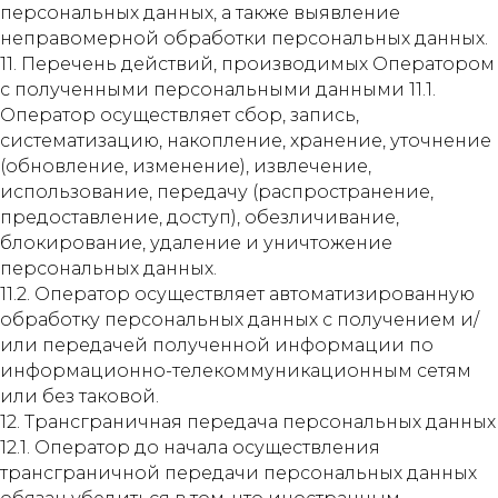
персональных данных, а также выявление
неправомерной обработки персональных данных.
11. Перечень действий, производимых Оператором
с полученными персональными данными 11.1.
Оператор осуществляет сбор, запись,
систематизацию, накопление, хранение, уточнение
(обновление, изменение), извлечение,
использование, передачу (распространение,
предоставление, доступ), обезличивание,
блокирование, удаление и уничтожение
персональных данных.
11.2. Оператор осуществляет автоматизированную
обработку персональных данных с получением и/
или передачей полученной информации по
информационно-телекоммуникационным сетям
или без таковой.
12. Трансграничная передача персональных данных
12.1. Оператор до начала осуществления
трансграничной передачи персональных данных