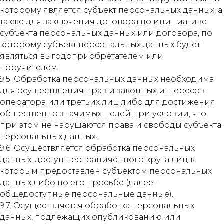
которому является субъект персональных данных, а
также для заключения договора по инициативе
субъекта персональных данных или договора, по
которому субъект персональных данных будет
являться выгодоприобретателем или
поручителем.
9.5. Обработка персональных данных необходима
для осуществления прав и законных интересов
оператора или третьих лиц либо для достижения
общественно значимых целей при условии, что
при этом не нарушаются права и свободы субъекта
персональных данных.
9.6. Осуществляется обработка персональных
данных, доступ неограниченного круга лиц к
которым предоставлен субъектом персональных
данных либо по его просьбе (далее –
общедоступные персональные данные).
9.7. Осуществляется обработка персональных
данных, подлежащих опубликованию или