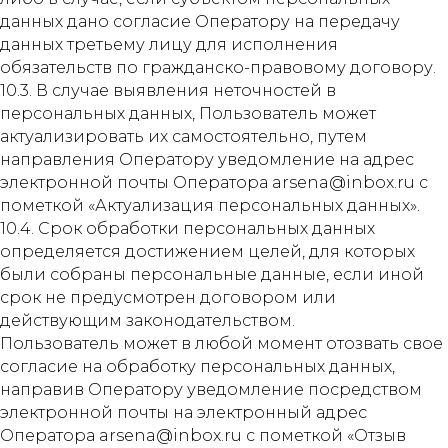
данных дано согласие Оператору на передачу
данных третьему лицу для исполнения
обязательств по гражданско-правовому договору.
10.3. В случае выявления неточностей в
персональных данных, Пользователь может
актуализировать их самостоятельно, путем
направления Оператору уведомление на адрес
электронной почты Оператора arsena@inbox.ru с
пометкой «Актуализация персональных данных».
10.4. Срок обработки персональных данных
определяется достижением целей, для которых
были собраны персональные данные, если иной
срок не предусмотрен договором или
действующим законодательством.
Пользователь может в любой момент отозвать свое
согласие на обработку персональных данных,
направив Оператору уведомление посредством
электронной почты на электронный адрес
Оператора arsena@inbox.ru с пометкой «Отзыв