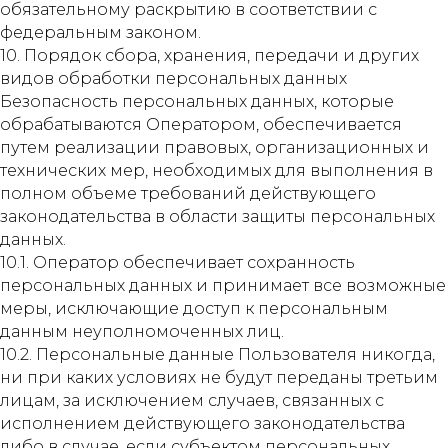
обязательному раскрытию в соответствии с
федеральным законом.
10. Порядок сбора, хранения, передачи и других
видов обработки персональных данных
Безопасность персональных данных, которые
обрабатываются Оператором, обеспечивается
путем реализации правовых, организационных и
технических мер, необходимых для выполнения в
полном объеме требований действующего
законодательства в области защиты персональных
данных.
10.1. Оператор обеспечивает сохранность
персональных данных и принимает все возможные
меры, исключающие доступ к персональным
данным неуполномоченных лиц.
10.2. Персональные данные Пользователя никогда,
ни при каких условиях не будут переданы третьим
лицам, за исключением случаев, связанных с
исполнением действующего законодательства
либо в случае, если субъектом персональных