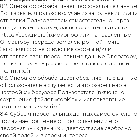
8.2. Оператор обрабатывает персональные данные
Пользователя только в случае их заполнения и/или
отправки Пользователем самостоятельно через
специальные формы, расположенные на сайте
https://сосудистыйхирург.рф или направленные
Оператору посредством электронной почты.
Заполняя соответствующие формы и/или
отправляя свои персональные данные Оператору,
Пользователь выражает свое согласие с данной
Политикой.
8.3. Оператор обрабатывает обезличенные данные
о Пользователе в случае, если это разрешено в
настройках браузера Пользователя (включено
сохранение файлов «cookie» и использование
технологии JavaScript).
8.4. Субъект персональных данных самостоятельно
принимает решение о предоставлении его
персональных данных и дает согласие свободно,
своей волей и в своем интересе.