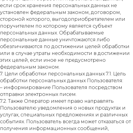
если срок хранения персональных данных не
установлен федеральным законом, договором,
стороной которого, выгодоприобретателем или
поручителем по которому является субъект
персональных данных. Обрабатываемые
персональные данные уничтожаются либо
обезличиваются по достижении целей обработки
или в случае утраты необходимости в достижении
этих целей, если иное не предусмотрено
федеральным законом.
7. Цели обработки персональных данных 7.1. Цель
обработки персональных данных Пользователя:
– информирование Пользователя посредством
отправки электронных писем.
7.2. Также Оператор имеет право направлять
Пользователю уведомления о новых продуктах и
услугах, специальных предложениях и различных
событиях. Пользователь всегда может отказаться от
получения информационных сообщений,