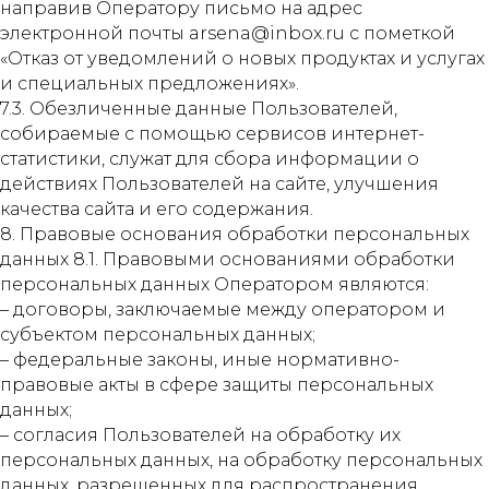
направив Оператору письмо на адрес
электронной почты arsena@inbox.ru с пометкой
«Отказ от уведомлений о новых продуктах и услугах
и специальных предложениях».
7.3. Обезличенные данные Пользователей,
собираемые с помощью сервисов интернет-
статистики, служат для сбора информации о
действиях Пользователей на сайте, улучшения
качества сайта и его содержания.
8. Правовые основания обработки персональных
данных 8.1. Правовыми основаниями обработки
персональных данных Оператором являются:
– договоры, заключаемые между оператором и
субъектом персональных данных;
– федеральные законы, иные нормативно-
правовые акты в сфере защиты персональных
данных;
– согласия Пользователей на обработку их
персональных данных, на обработку персональных
данных, разрешенных для распространения.