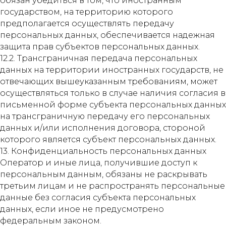
обязан убедиться в том, что иностранным
государством, на территорию которого
предполагается осуществлять передачу
персональных данных, обеспечивается надежная
защита прав субъектов персональных данных.
12.2. Трансграничная передача персональных
данных на территории иностранных государств, не
отвечающих вышеуказанным требованиям, может
осуществляться только в случае наличия согласия в
письменной форме субъекта персональных данных
на трансграничную передачу его персональных
данных и/или исполнения договора, стороной
которого является субъект персональных данных.
13. Конфиденциальность персональных данных
Оператор и иные лица, получившие доступ к
персональным данным, обязаны не раскрывать
третьим лицам и не распространять персональные
данные без согласия субъекта персональных
данных, если иное не предусмотрено
федеральным законом.