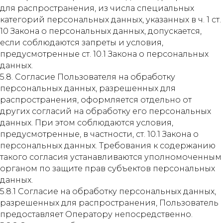
для распространения, из числа специальных
категорий персональных данных, указанных в ч. 1 ст.
10 Закона о персональных данных, допускается,
если соблюдаются запреты и условия,
предусмотренные ст. 10.1 Закона о персональных
данных.
5.8. Согласие Пользователя на обработку
персональных данных, разрешенных для
распространения, оформляется отдельно от
других согласий на обработку его персональных
данных. При этом соблюдаются условия,
предусмотренные, в частности, ст. 10.1 Закона о
персональных данных. Требования к содержанию
такого согласия устанавливаются уполномоченным
органом по защите прав субъектов персональных
данных.
5.8.1 Согласие на обработку персональных данных,
разрешенных для распространения, Пользователь
предоставляет Оператору непосредственно.