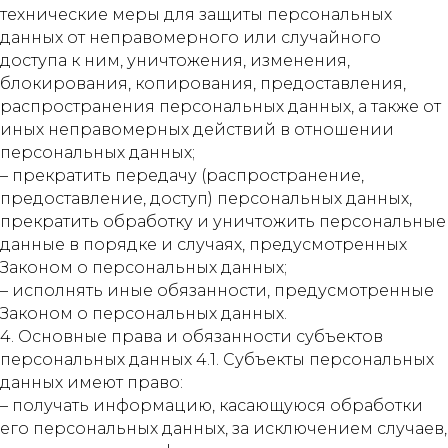
технические меры для защиты персональных
данных от неправомерного или случайного
доступа к ним, уничтожения, изменения,
блокирования, копирования, предоставления,
распространения персональных данных, а также от
иных неправомерных действий в отношении
персональных данных;
– прекратить передачу (распространение,
предоставление, доступ) персональных данных,
прекратить обработку и уничтожить персональные
данные в порядке и случаях, предусмотренных
Законом о персональных данных;
– исполнять иные обязанности, предусмотренные
Законом о персональных данных.
4. Основные права и обязанности субъектов
персональных данных 4.1. Субъекты персональных
данных имеют право:
– получать информацию, касающуюся обработки
его персональных данных, за исключением случаев,