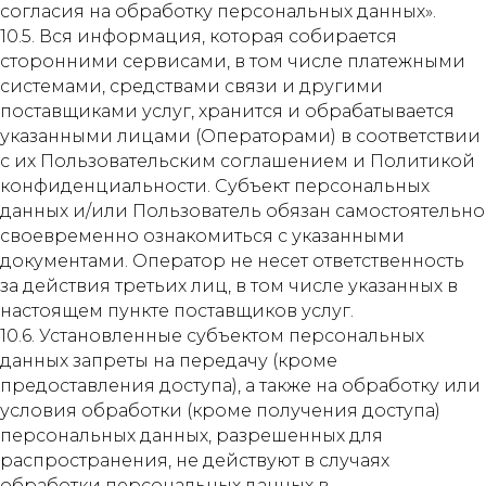
согласия на обработку персональных данных».
10.5. Вся информация, которая собирается
сторонними сервисами, в том числе платежными
системами, средствами связи и другими
поставщиками услуг, хранится и обрабатывается
указанными лицами (Операторами) в соответствии
с их Пользовательским соглашением и Политикой
конфиденциальности. Субъект персональных
данных и/или Пользователь обязан самостоятельно
своевременно ознакомиться с указанными
документами. Оператор не несет ответственность
за действия третьих лиц, в том числе указанных в
настоящем пункте поставщиков услуг.
10.6. Установленные субъектом персональных
данных запреты на передачу (кроме
предоставления доступа), а также на обработку или
условия обработки (кроме получения доступа)
персональных данных, разрешенных для
распространения, не действуют в случаях
обработки персональных данных в