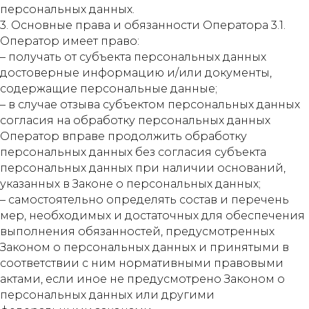
персональных данных.
3. Основные права и обязанности Оператора 3.1.
Оператор имеет право:
– получать от субъекта персональных данных
достоверные информацию и/или документы,
содержащие персональные данные;
– в случае отзыва субъектом персональных данных
согласия на обработку персональных данных
Оператор вправе продолжить обработку
персональных данных без согласия субъекта
персональных данных при наличии оснований,
указанных в Законе о персональных данных;
– самостоятельно определять состав и перечень
мер, необходимых и достаточных для обеспечения
выполнения обязанностей, предусмотренных
Законом о персональных данных и принятыми в
соответствии с ним нормативными правовыми
актами, если иное не предусмотрено Законом о
персональных данных или другими