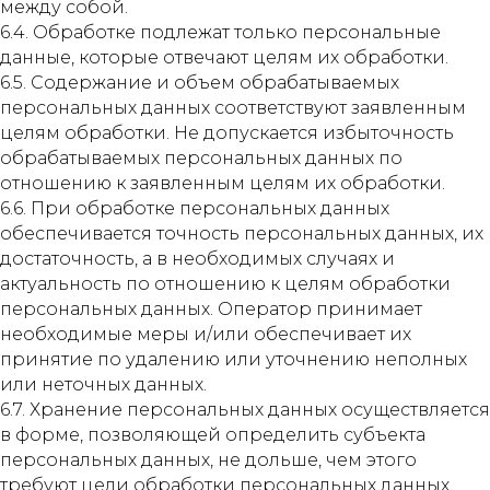
между собой.
6.4. Обработке подлежат только персональные
данные, которые отвечают целям их обработки.
6.5. Содержание и объем обрабатываемых
персональных данных соответствуют заявленным
целям обработки. Не допускается избыточность
обрабатываемых персональных данных по
отношению к заявленным целям их обработки.
6.6. При обработке персональных данных
обеспечивается точность персональных данных, их
достаточность, а в необходимых случаях и
актуальность по отношению к целям обработки
персональных данных. Оператор принимает
необходимые меры и/или обеспечивает их
принятие по удалению или уточнению неполных
или неточных данных.
6.7. Хранение персональных данных осуществляется
в форме, позволяющей определить субъекта
персональных данных, не дольше, чем этого
требуют цели обработки персональных данных,