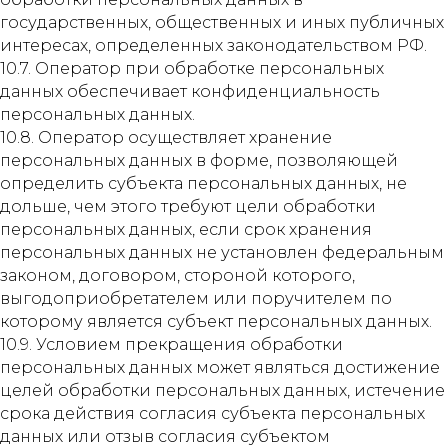
государственных, общественных и иных публичных
интересах, определенных законодательством РФ.
10.7. Оператор при обработке персональных
данных обеспечивает конфиденциальность
персональных данных.
10.8. Оператор осуществляет хранение
персональных данных в форме, позволяющей
определить субъекта персональных данных, не
дольше, чем этого требуют цели обработки
персональных данных, если срок хранения
персональных данных не установлен федеральным
законом, договором, стороной которого,
выгодоприобретателем или поручителем по
которому является субъект персональных данных.
10.9. Условием прекращения обработки
персональных данных может являться достижение
целей обработки персональных данных, истечение
срока действия согласия субъекта персональных
данных или отзыв согласия субъектом