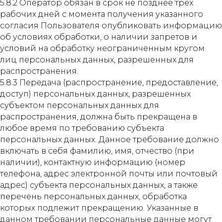
5.8.2 Оператор обязан в срок не позднее трех
рабочих дней с момента получения указанного
согласия Пользователя опубликовать информацию
об условиях обработки, о наличии запретов и
условий на обработку неограниченным кругом
лиц персональных данных, разрешенных для
распространения.
5.8.3 Передача (распространение, предоставление,
доступ) персональных данных, разрешенных
субъектом персональных данных для
распространения, должна быть прекращена в
любое время по требованию субъекта
персональных данных. Данное требование должно
включать в себя фамилию, имя, отчество (при
наличии), контактную информацию (номер
телефона, адрес электронной почты или почтовый
адрес) субъекта персональных данных, а также
перечень персональных данных, обработка
которых подлежит прекращению. Указанные в
данном требовании персональные данные могут