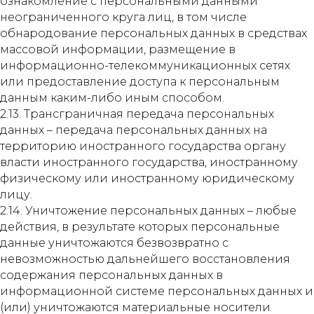
ознакомление с персональными данными
неограниченного круга лиц, в том числе
обнародование персональных данных в средствах
массовой информации, размещение в
информационно-телекоммуникационных сетях
или предоставление доступа к персональным
данным каким-либо иным способом.
2.13. Трансграничная передача персональных
данных – передача персональных данных на
территорию иностранного государства органу
власти иностранного государства, иностранному
физическому или иностранному юридическому
лицу.
2.14. Уничтожение персональных данных – любые
действия, в результате которых персональные
данные уничтожаются безвозвратно с
невозможностью дальнейшего восстановления
содержания персональных данных в
информационной системе персональных данных и
(или) уничтожаются материальные носители