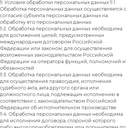
9. Условия обработки персональных данных 9.1.
Обработка персональных данных осуществляется с
согласия субъекта персональных данных на
обработку его персональных данных.
9.2. Обработка персональных данных необходима
для достижения целей, предусмотренных
международным договором Российской
Федерации или законом, для осуществления
возложенных законодательством Российской
Федерации на оператора функций, полномочий и
обязанностей.
9.3. Обработка персональных данных необходима
для осуществления правосудия, исполнения
судебного акта, акта другого органа или
должностного лица, подлежащих исполнению в
соответствии с законодательством Российской
Федерации об исполнительном производстве.
9.4. Обработка персональных данных необходима
для исполнения договора, стороной которого
либо выгодоприобретателем или поручителем по