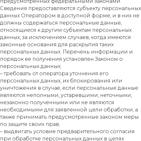
предусмотренных федеральными законами.
Сведения предоставляются субъекту персональных
данных Оператором в доступной форме, и в них не
должны содержаться персональные данные,
относящиеся к другим субъектам персональных
данных, за исключением случаев, когда имеются
законные основания для раскрытия таких
персональных данных. Перечень информации и
порядок ее получения установлен Законом о
персональных данных;
– требовать от оператора уточнения его
персональных данных, их блокирования или
уничтожения в случае, если персональные данные
являются неполными, устаревшими, неточными,
незаконно полученными или не являются
необходимыми для заявленной цели обработки, а
также принимать предусмотренные законом меры
по защите своих прав;
– выдвигать условие предварительного согласия
при обработке персональных данных в целях