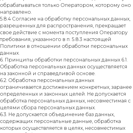
обрабатываться только Оператором, которому оно
направлено.
5.8.4 Согласие на обработку персональных данных,
разрешенных для распространения, прекращает
свое действие с момента поступления Оператору
требования, указанного в п. 5.8.3 настоящей
Политики в отношении обработки персональных
данных.
6. Принципы обработки персональных данных 6.1.
Обработка персональных данных осуществляется
на законной и справедливой основе.
6.2. Обработка персональных данных
ограничивается достижением конкретных, заранее
определенных и законных целей. Не допускается
обработка персональных данных, несовместимая с
целями сбора персональных данных.
6.3. Не допускается объединение баз данных,
содержащих персональные данные, обработка
которых осуществляется в целях, несовместимых