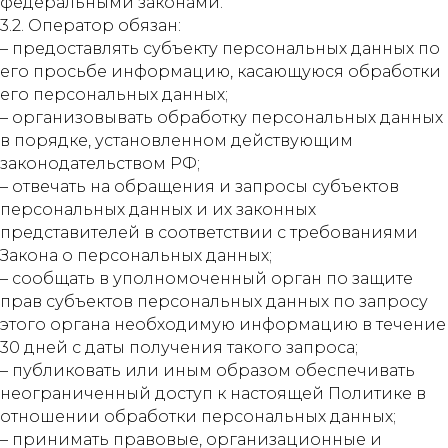
федеральными законами.
3.2. Оператор обязан:
– предоставлять субъекту персональных данных по
его просьбе информацию, касающуюся обработки
его персональных данных;
– организовывать обработку персональных данных
в порядке, установленном действующим
законодательством РФ;
– отвечать на обращения и запросы субъектов
персональных данных и их законных
представителей в соответствии с требованиями
Закона о персональных данных;
– сообщать в уполномоченный орган по защите
прав субъектов персональных данных по запросу
этого органа необходимую информацию в течение
30 дней с даты получения такого запроса;
– публиковать или иным образом обеспечивать
неограниченный доступ к настоящей Политике в
отношении обработки персональных данных;
– принимать правовые, организационные и